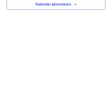
Navigat
Kalender abonnieren