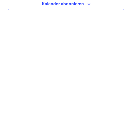
Navigat
Kalender abonnieren