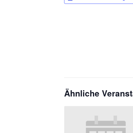
Ähnliche Veranst