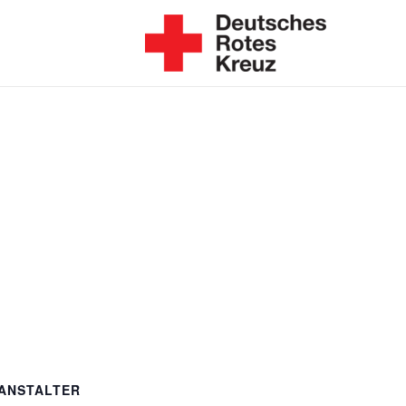
ANSTALTER