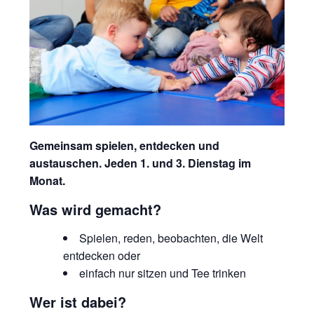
Gemeinsam spielen, entdecken und
austauschen. Jeden 1. und 3. Dienstag im
Monat.
Was wird gemacht?
Spielen, reden, beobachten, die Welt
entdecken oder
einfach nur sitzen und Tee trinken
Wer ist dabei?