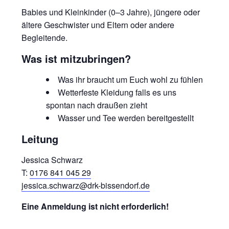
Babies und Kleinkinder (0–3 Jahre), jüngere oder
ältere Geschwister und Eltern oder andere
Begleitende.
Was ist mitzubringen?
Was ihr braucht um Euch wohl zu fühlen
Wetterfeste Kleidung falls es uns
spontan nach draußen zieht
Wasser und Tee werden bereitgestellt
Leitung
Jessica Schwarz
T:
0176 841 045 29
jessica.schwarz@drk-bissendorf.de
Eine Anmeldung ist nicht erforderlich!