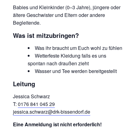
Babies und Kleinkinder (0–3 Jahre), jüngere oder
ältere Geschwister und Eltern oder andere
Begleitende.
Was ist mitzubringen?
Was ihr braucht um Euch wohl zu fühlen
Wetterfeste Kleidung falls es uns
spontan nach draußen zieht
Wasser und Tee werden bereitgestellt
Leitung
Jessica Schwarz
T:
0176 841 045 29
jessica.schwarz@drk-bissendorf.de
Eine Anmeldung ist nicht erforderlich!