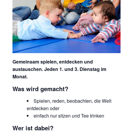
Gemeinsam spielen, entdecken und
austauschen. Jeden 1. und 3. Dienstag im
Monat.
Was wird gemacht?
Spielen, reden, beobachten, die Welt
entdecken oder
einfach nur sitzen und Tee trinken
Wer ist dabei?