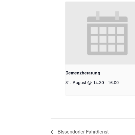
Demenzberatung
31. August @ 14:30
-
16:00
Bissendorfer Fahrdienst