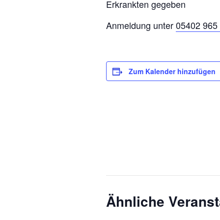
Erkrankten gegeben
Anmeldung unter
05402 965
Zum Kalender hinzufügen
Ähnliche Veranst