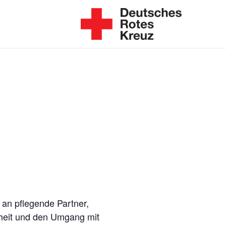
 an pflegende Partner,
kheit und den Umgang mit