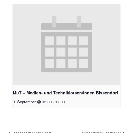
MuT – Medien- und Techniklotsen/innen Bissendorf
3. September @ 15:30
-
17:00
Bissendorfer Fahrdienst
Bissendorfer Fahrdienst