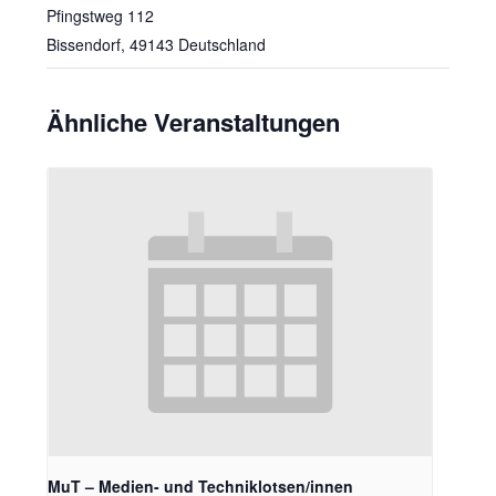
Pfingstweg 112
Bissendorf
,
49143
Deutschland
Ähnliche Veranstaltungen
MuT – Medien- und Techniklotsen/innen