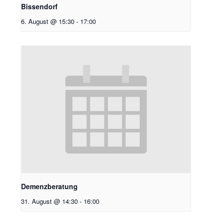
Bissendorf
6. August @ 15:30
-
17:00
Demenzberatung
31. August @ 14:30
-
16:00