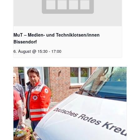
MuT – Medien- und Techniklotsen/innen
Bissendorf
6. August @ 15:30
-
17:00