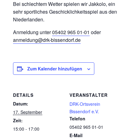
Bei schlechtem Wetter spielen wir Jakkolo, ein
sehr sportliches Geschicklichkeitsspiel aus den
Niederlanden.
Anmeldung unter
05402 965 01-01
oder
anmeldung@drk-bissendorf.de
Zum Kalender hinzufügen
DETAILS
VERANSTALTER
Datum:
DRK-Ortsverein
Bissendorf e.V.
17. September
Telefon
Zeit:
05402 965 01-01
15:00 - 17:00
E-Mail