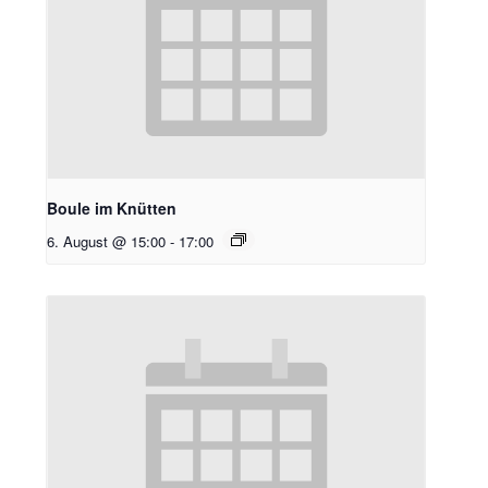
Boule im Knütten
6. August @ 15:00
-
17:00