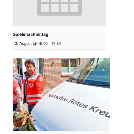
Spielenachmittag
13. August @ 15:00
-
17:30