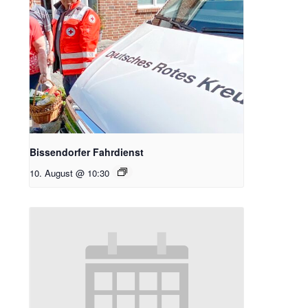
Bissendorfer Fahrdienst
10. August @ 10:30