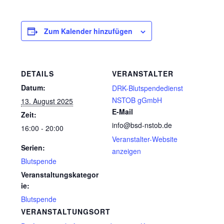
Zum Kalender hinzufügen
DETAILS
VERANSTALTER
Datum:
DRK-Blutspendedienst
NSTOB gGmbH
13. August 2025
E-Mail
Zeit:
info@bsd-nstob.de
16:00 - 20:00
Veranstalter-Website
Serien:
anzeigen
Blutspende
Veranstaltungskategor
ie:
Blutspende
VERANSTALTUNGSORT