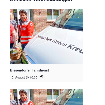
Bissendorfer Fahrdienst
10. August @ 10:30