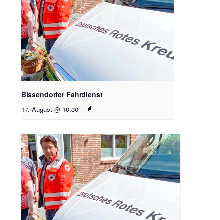
Bissendorfer Fahrdienst
17. August @ 10:30