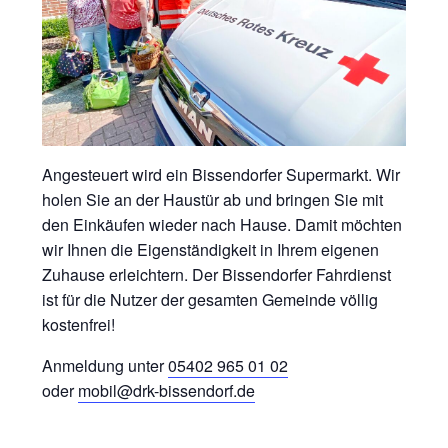
Angesteuert wird ein Bissendorfer Supermarkt. Wir
holen Sie an der Haustür ab und bringen Sie mit
den Einkäufen wieder nach Hause. Damit möchten
wir Ihnen die Eigenständigkeit in Ihrem eigenen
Zuhause erleichtern. Der Bissendorfer Fahrdienst
ist für die Nutzer der gesamten Gemeinde völlig
kostenfrei!
Anmeldung unter
05402 965 01 02
oder
mobil@drk-bissendorf.de