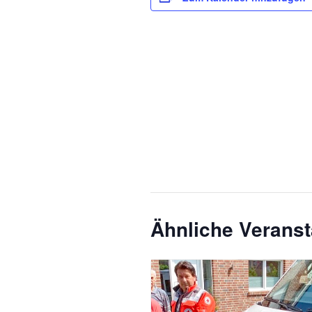
Ähnliche Veranst