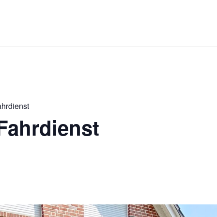
ahrdienst
Fahrdienst