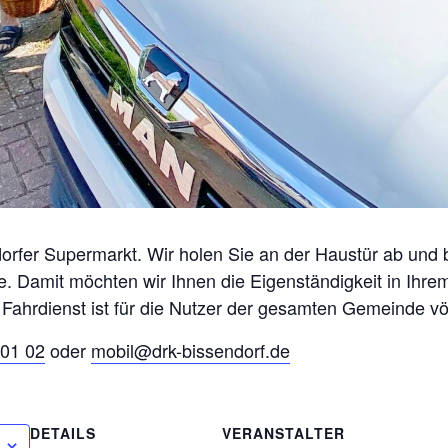
orfer Supermarkt. Wir holen Sie an der Haustür ab und 
. Damit möchten wir Ihnen die Eigenständigkeit in Ihr
 Fahrdienst ist für die Nutzer der gesamten Gemeinde völ
01 02
oder
mobil@drk-bissendorf.de
DETAILS
VERANSTALTER