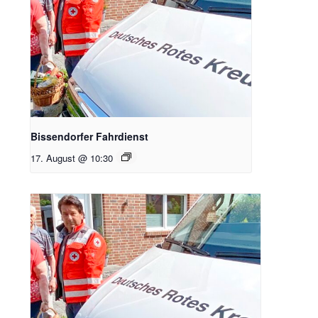
Bissendorfer Fahrdienst
17. August @ 10:30