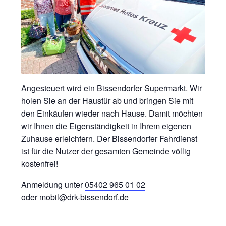
Angesteuert wird ein Bissendorfer Supermarkt. Wir
holen Sie an der Haustür ab und bringen Sie mit
den Einkäufen wieder nach Hause. Damit möchten
wir Ihnen die Eigenständigkeit in Ihrem eigenen
Zuhause erleichtern. Der Bissendorfer Fahrdienst
ist für die Nutzer der gesamten Gemeinde völlig
kostenfrei!
Anmeldung unter
05402 965 01 02
oder
mobil@drk-bissendorf.de