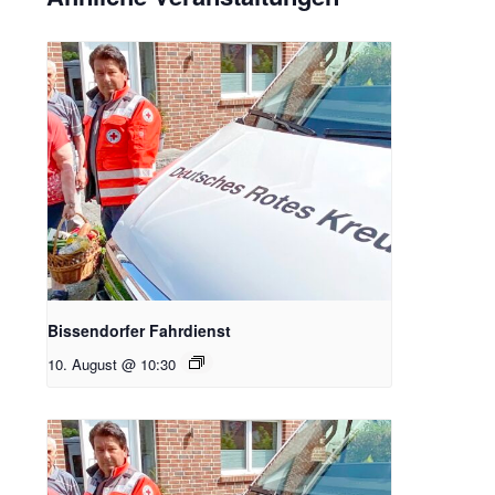
Bissendorfer Fahrdienst
10. August @ 10:30