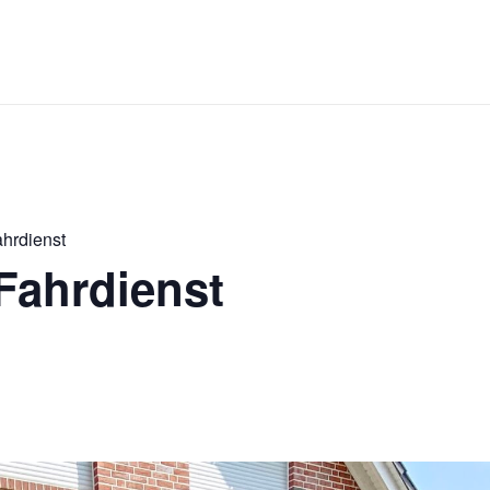
ahrdienst
Fahrdienst