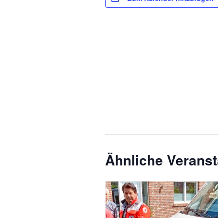
Ähnliche Veranst