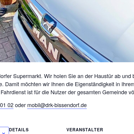
orfer Supermarkt. Wir holen Sie an der Haustür ab und 
. Damit möchten wir Ihnen die Eigenständigkeit in Ihr
 Fahrdienst ist für die Nutzer der gesamten Gemeinde völ
01 02
oder
mobil@drk-bissendorf.de
DETAILS
VERANSTALTER