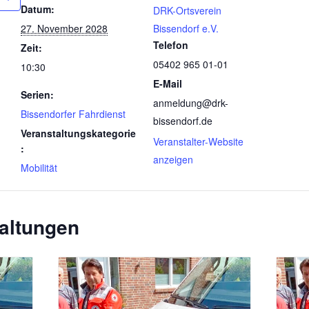
Datum:
DRK-Ortsverein
27. November 2028
Bissendorf e.V.
Telefon
Zeit:
05402 965 01-01
10:30
E-Mail
Serien:
anmeldung@drk-
Bissendorfer Fahrdienst
bissendorf.de
Veranstaltungskategorie
Veranstalter-Website
:
anzeigen
Mobilität
altungen