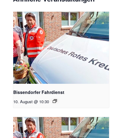
Bissendorfer Fahrdienst
10. August @ 10:30