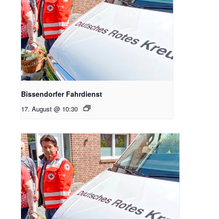
Bissendorfer Fahrdienst
17. August @ 10:30