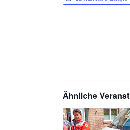
Ähnliche Veranst