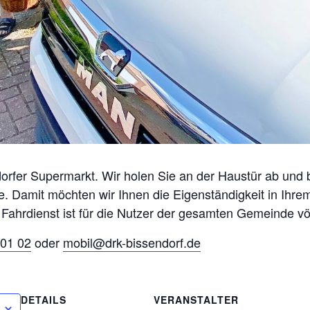
orfer Supermarkt. Wir holen Sie an der Haustür ab und 
. Damit möchten wir Ihnen die Eigenständigkeit in Ihr
 Fahrdienst ist für die Nutzer der gesamten Gemeinde völ
01 02
oder
mobil@drk-bissendorf.de
DETAILS
VERANSTALTER