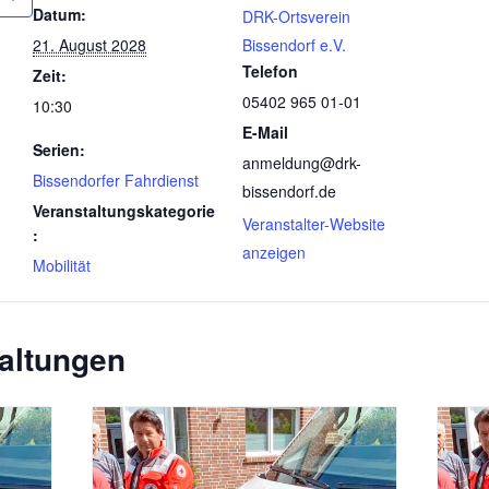
Datum:
DRK-Ortsverein
21. August 2028
Bissendorf e.V.
Telefon
Zeit:
05402 965 01-01
10:30
E-Mail
Serien:
anmeldung@drk-
Bissendorfer Fahrdienst
bissendorf.de
Veranstaltungskategorie
Veranstalter-Website
:
anzeigen
Mobilität
altungen