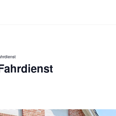
ahrdienst
Fahrdienst