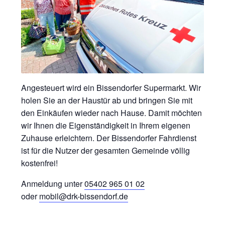
Angesteuert wird ein Bissendorfer Supermarkt. Wir
holen Sie an der Haustür ab und bringen Sie mit
den Einkäufen wieder nach Hause. Damit möchten
wir Ihnen die Eigenständigkeit in Ihrem eigenen
Zuhause erleichtern. Der Bissendorfer Fahrdienst
ist für die Nutzer der gesamten Gemeinde völlig
kostenfrei!
Anmeldung unter
05402 965 01 02
oder
mobil@drk-bissendorf.de