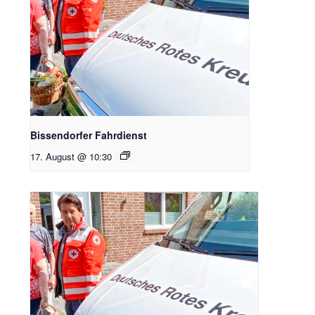
Bissendorfer Fahrdienst
17. August @ 10:30