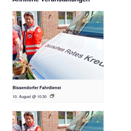
Bissendorfer Fahrdienst
10. August @ 10:30