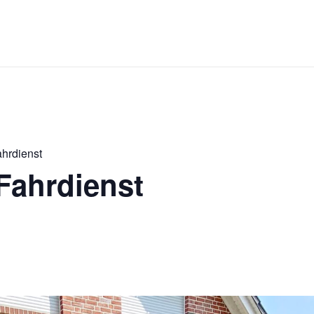
ahrdienst
Fahrdienst