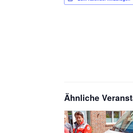
Ähnliche Veranst