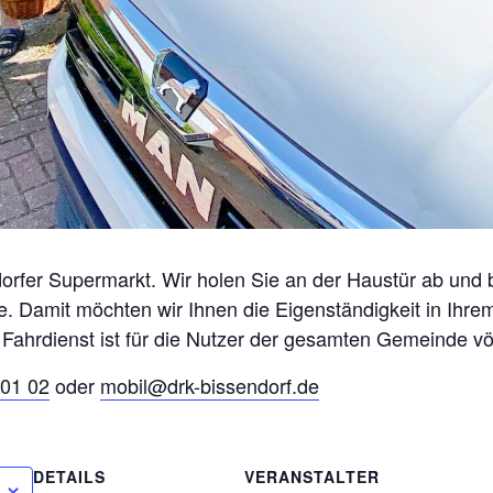
orfer Supermarkt. Wir holen Sie an der Haustür ab und 
. Damit möchten wir Ihnen die Eigenständigkeit in Ihr
 Fahrdienst ist für die Nutzer der gesamten Gemeinde völ
01 02
oder
mobil@drk-bissendorf.de
DETAILS
VERANSTALTER