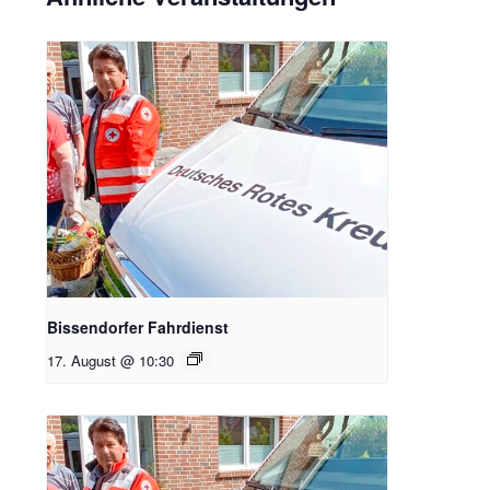
Bissendorfer Fahrdienst
17. August @ 10:30