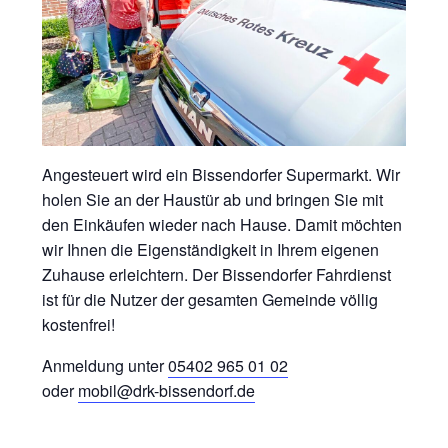
Angesteuert wird ein Bissendorfer Supermarkt. Wir
holen Sie an der Haustür ab und bringen Sie mit
den Einkäufen wieder nach Hause. Damit möchten
wir Ihnen die Eigenständigkeit in Ihrem eigenen
Zuhause erleichtern. Der Bissendorfer Fahrdienst
ist für die Nutzer der gesamten Gemeinde völlig
kostenfrei!
Anmeldung unter
05402 965 01 02
oder
mobil@drk-bissendorf.de