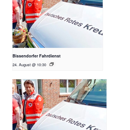
Bissendorfer Fahrdienst
24. August @ 10:30