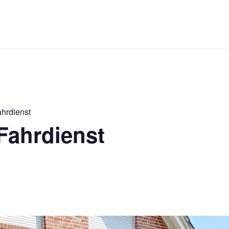
ahrdienst
Fahrdienst