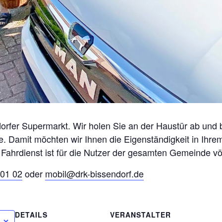
orfer Supermarkt. Wir holen Sie an der Haustür ab und 
. Damit möchten wir Ihnen die Eigenständigkeit in Ihr
 Fahrdienst ist für die Nutzer der gesamten Gemeinde völ
01 02
oder
mobil@drk-bissendorf.de
DETAILS
VERANSTALTER