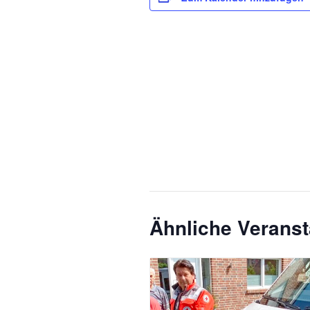
Ähnliche Veranst