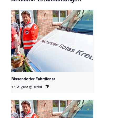
Bissendorfer Fahrdienst
17. August @ 10:30