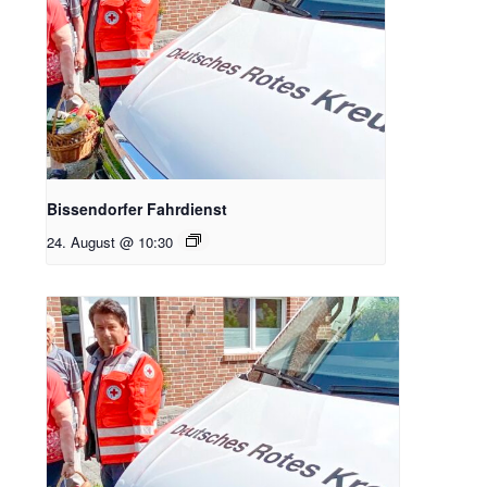
Bissendorfer Fahrdienst
24. August @ 10:30