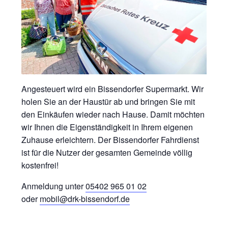
Angesteuert wird ein Bissendorfer Supermarkt. Wir
holen Sie an der Haustür ab und bringen Sie mit
den Einkäufen wieder nach Hause. Damit möchten
wir Ihnen die Eigenständigkeit in Ihrem eigenen
Zuhause erleichtern. Der Bissendorfer Fahrdienst
ist für die Nutzer der gesamten Gemeinde völlig
kostenfrei!
Anmeldung unter
05402 965 01 02
oder
mobil@drk-bissendorf.de